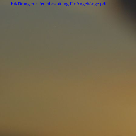
Erklärung zur Feuerbestattung für Angehörige.pdf