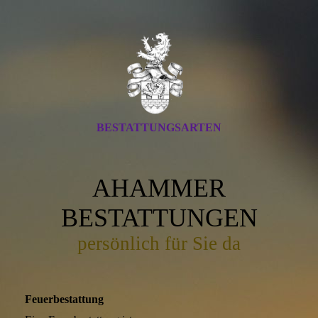
BESTATTUNGSARTEN
AHAMMER
BESTATTUNGEN
persönlich für Sie da
Feuerbestattung